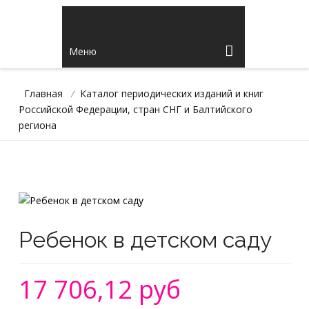
Меню
Главная
/
Каталог периодических изданий и книг
Российской Федерации, стран СНГ и Балтийского
региона
Ребенок в детском саду
17 706,12 руб