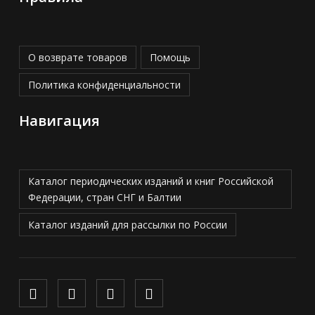
О возврате товаров
Помощь
Политика конфиденциальности
Навигация
Каталог периодических изданий и книг Российской
Федерации, стран СНГ и Балтии
Каталог изданий для рассылки по России