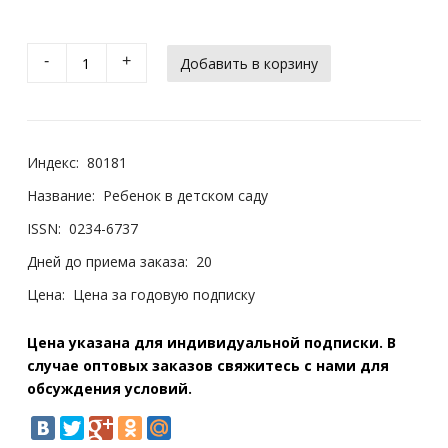
-
+
Индекс:
80181
Название:
Ребенок в детском саду
ISSN:
0234-6737
Дней до приема заказа:
20
Цена:
Цена за годовую подписку
Цена указана для индивидуальной подписки. В
случае оптовых заказов свяжитесь с нами для
обсуждения условий.