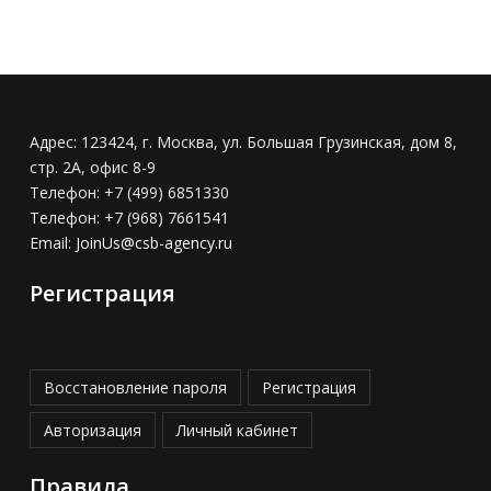
Адрес:
123424, г. Москва, ул. Большая Грузинская, дом 8,
стр. 2А, офис 8-9
Телефон:
+7 (499) 6851330
Телефон:
+7 (968) 7661541
Email:
JoinUs@csb-agency.ru
Регистрация
Восстановление пароля
Регистрация
Авторизация
Личный кабинет
Правила