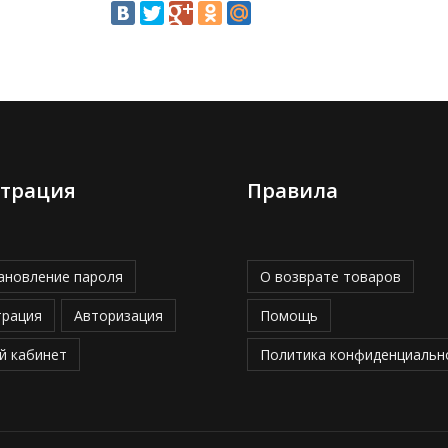
страция
Правила
ановление пароля
О возврате товаров
трация
Авторизация
Помощь
й кабинет
Политика конфиденциальн