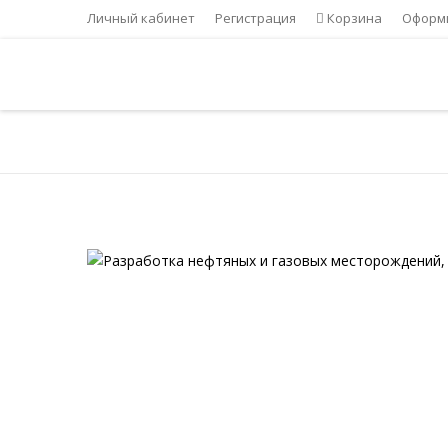
Личный кабинет
Регистрация
Корзина
Оформи