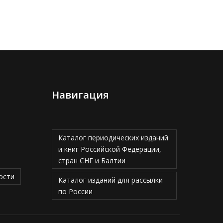
Навигация
Каталог периодических изданий
и книг Российской Федерации,
стран СНГ и Балтии
ости
Каталог изданий для рассылки
по России