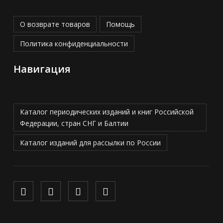
О возврате товаров
Помощь
Политика конфиденциальности
Навигация
Каталог периодических изданий и книг Российской
Федерации, стран СНГ и Балтии
Каталог изданий для рассылки по России