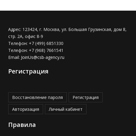
Адрес:
123424, г. Москва, ул. Большая Грузинская, дом 8,
стр. 2А, офис 8-9
Телефон:
+7 (499) 6851330
Телефон:
+7 (968) 7661541
Email:
JoinUs@csb-agency.ru
Регистрация
Восстановление пароля
Регистрация
Авторизация
Личный кабинет
Правила