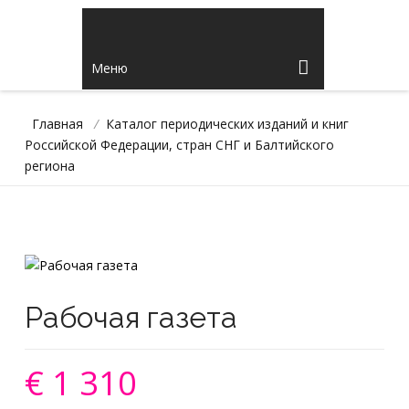
Меню
Главная
/
Каталог периодических изданий и книг
Российской Федерации, стран СНГ и Балтийского
региона
Рабочая газета
€ 1 310