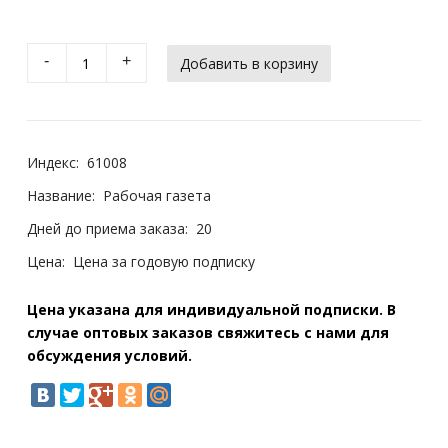
-
+
Индекс:
61008
Название:
Рабочая газета
Дней до приема заказа:
20
Цена:
Цена за годовую подписку
Цена указана для индивидуальной подписки. В
случае оптовых заказов свяжитесь с нами для
обсуждения условий.