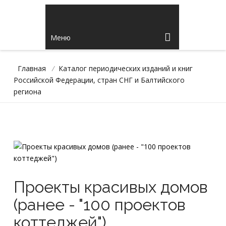
Меню
Главная
/
Каталог периодических изданий и книг
Российской Федерации, стран СНГ и Балтийского
региона
Проекты красивых домов
(ранее - "100 проектов
коттеджей")