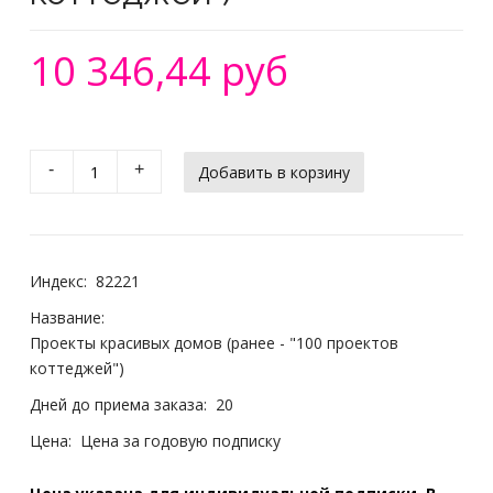
10 346,44 руб
-
+
Индекс:
82221
Название:
Проекты красивых домов (ранее - "100 проектов
коттеджей")
Дней до приема заказа:
20
Цена:
Цена за годовую подписку