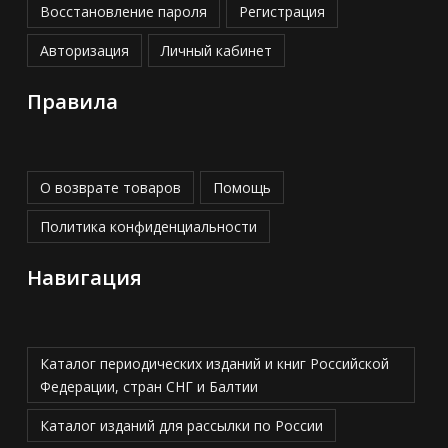
Восстановление пароля
Регистрация
Авторизация
Личный кабинет
Правила
О возврате товаров
Помощь
Политика конфиденциальности
Навигация
Каталог периодических изданий и книг Российской
Федерации, стран СНГ и Балтии
Каталог изданий для рассылки по России