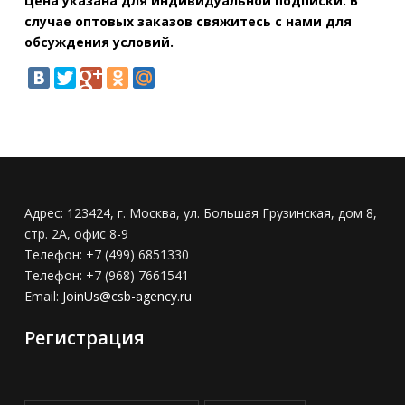
Цена указана для индивидуальной подписки. В
случае оптовых заказов свяжитесь с нами для
обсуждения условий.
Адрес:
123424, г. Москва, ул. Большая Грузинская, дом 8,
стр. 2А, офис 8-9
Телефон:
+7 (499) 6851330
Телефон:
+7 (968) 7661541
Email:
JoinUs@csb-agency.ru
Регистрация