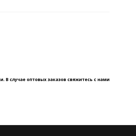
. В случае оптовых заказов свяжитесь с нами