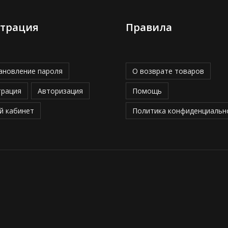
страция
Правила
ановление пароля
О возврате товаров
трация
Авторизация
Помощь
й кабинет
Политика конфиденциальн