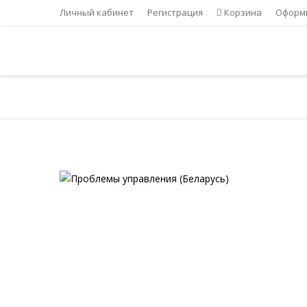
Личный кабинет
Регистрация
Корзина
Оформи