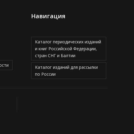
Навигация
Каталог периодических изданий
и книг Российской Федерации,
стран СНГ и Балтии
ости
Каталог изданий для рассылки
по России