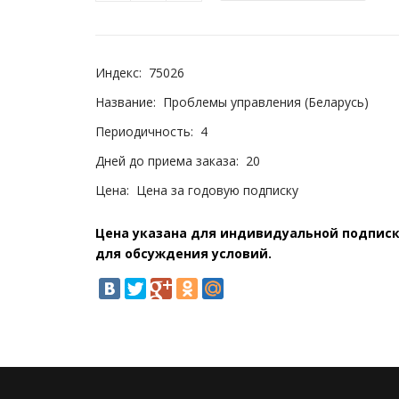
Индекс:
75026
Название:
Проблемы управления (Беларусь)
Периодичность:
4
Дней до приема заказа:
20
Цена:
Цена за годовую подписку
Цена указана для индивидуальной подписки
для обсуждения условий.