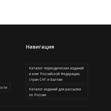
Навигация
Каталог периодических изданий
и книг Российской Федерации,
стран СНГ и Балтии
ости
Каталог изданий для рассылки
по России