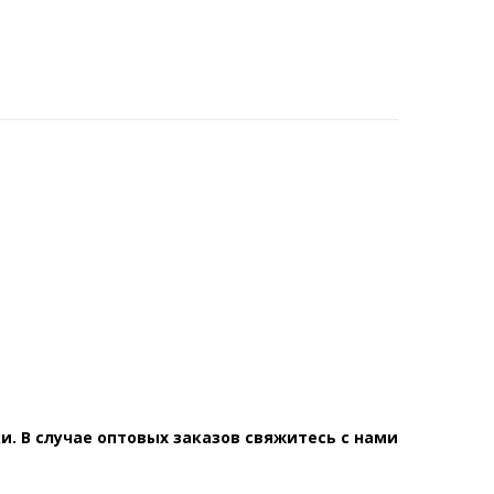
. В случае оптовых заказов свяжитесь с нами