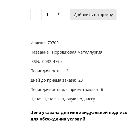
-
+
Индекс:
70700
Название:
Порошковая металлургия
ISSN:
0032-4795
Периодичность:
12
Дней до приема заказа:
20
Периодичность для приема заказа:
6
Цена:
Цена за годовую подписку
Цена указана для индивидуальной подписки
для обсуждения условий.