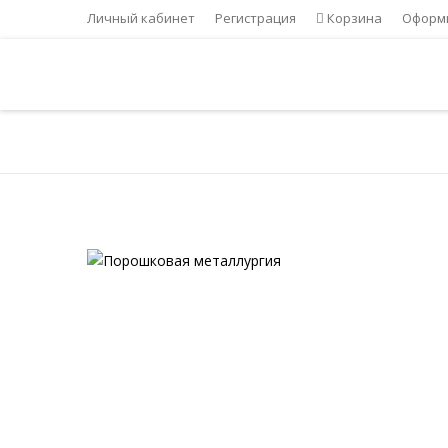
Личный кабинет
Регистрация
Корзина
Оформи