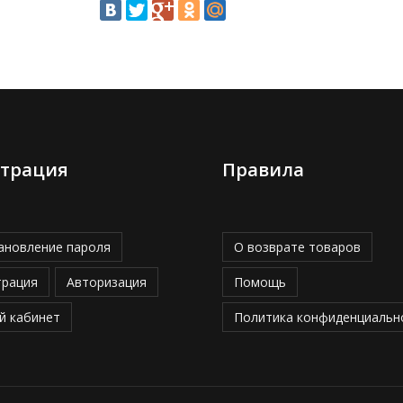
страция
Правила
ановление пароля
О возврате товаров
трация
Авторизация
Помощь
й кабинет
Политика конфиденциальн