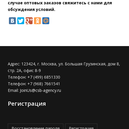
случае оптовых заказов свяжитесь с нами для
обсуждения условий.
Адрес:
123424, г. Москва, ул. Большая Грузинская, дом 8,
стр. 2А, офис 8-9
Телефон:
+7 (499) 6851330
Телефон:
+7 (968) 7661541
Email:
JoinUs@csb-agency.ru
Регистрация
Восстановление пароля
Регистрация