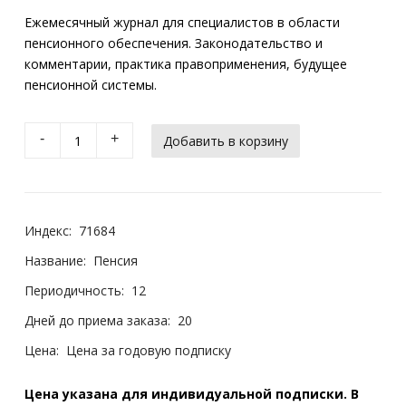
Ежемесячный журнал для специалистов в области
пенсионного обеспечения. Законодательство и
комментарии, практика правоприменения, будущее
пенсионной системы.
-
+
Индекс:
71684
Название:
Пенсия
Периодичность:
12
Дней до приема заказа:
20
Цена:
Цена за годовую подписку
Цена указана для индивидуальной подписки. В