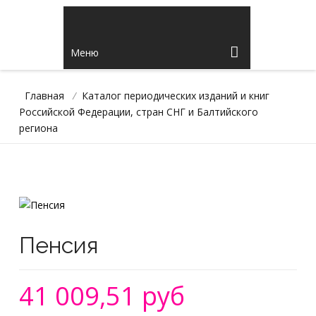
Меню
Главная
/
Каталог периодических изданий и книг
Российской Федерации, стран СНГ и Балтийского
региона
Пенсия
41 009,51 руб