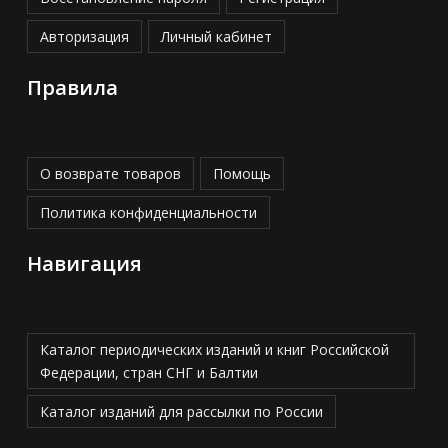
Авторизация
Личный кабинет
Правила
О возврате товаров
Помощь
Политика конфиденциальности
Навигация
Каталог периодических изданий и книг Российской
Федерации, стран СНГ и Балтии
Каталог изданий для рассылки по России