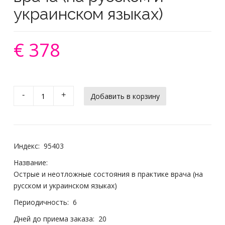
украинском языках)
€ 378
-
+
Индекс:
95403
Название:
Острые и неотложные состояния в практике врача (на
русском и украинском языках)
Периодичность:
6
Дней до приема заказа:
20