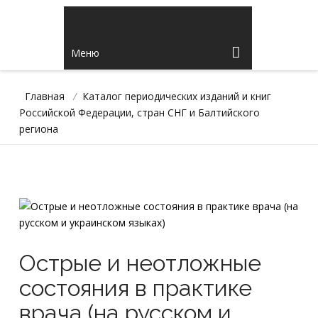
Меню
Главная
/
Каталог периодических изданий и книг
Российской Федерации, стран СНГ и Балтийского
региона
Острые и неотложные
состояния в практике
врача (на русском и