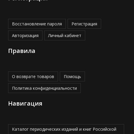
Восстановление пароля
Регистрация
Авторизация
Личный кабинет
Правила
О возврате товаров
Помощь
Политика конфиденциальности
Навигация
Каталог периодических изданий и книг Российской