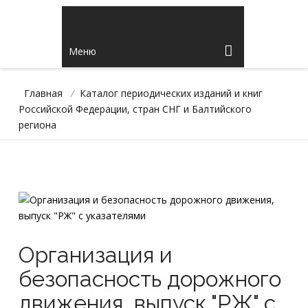
Меню
Главная
/
Каталог периодических изданий и книг
Российской Федерации, стран СНГ и Балтийского
региона
Организация и
безопасность дорожного
движения, выпуск "РЖ" с