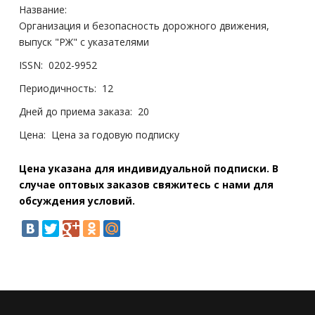
Название:
Организация и безопасность дорожного движения,
выпуск "РЖ" с указателями
ISSN:
0202-9952
Периодичность:
12
Дней до приема заказа:
20
Цена:
Цена за годовую подписку
Цена указана для индивидуальной подписки. В
случае оптовых заказов свяжитесь с нами для
обсуждения условий.