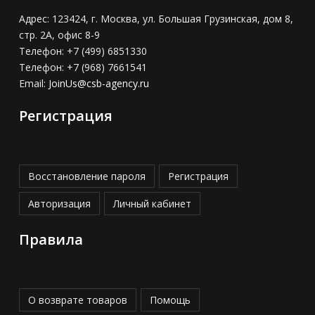
Адрес:
123424, г. Москва, ул. Большая Грузинская, дом 8,
стр. 2А, офис 8-9
Телефон:
+7 (499) 6851330
Телефон:
+7 (968) 7661541
Email:
JoinUs@csb-agency.ru
Регистрация
Восстановление пароля
Регистрация
Авторизация
Личный кабинет
Правила
О возврате товаров
Помощь