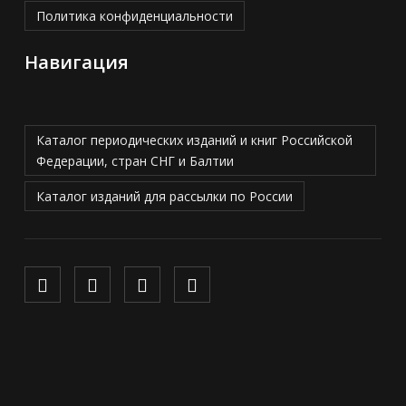
Политика конфиденциальности
Навигация
Каталог периодических изданий и книг Российской
Федерации, стран СНГ и Балтии
Каталог изданий для рассылки по России