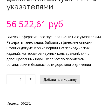
указателями
56 522,61 руб
Выпуск Реферативного журнала ВИНИТИ с указателями.
Рефераты, аннотации, библиографические описания
научных документов из первичных периодических
изданий, материалов научных конференций, книг,
депонированных научных работ по проблемам
организации и безопасности дорожного движения.
-
+
Индекс:
56232