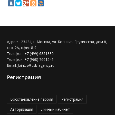
Адрес:
123424, г. Москва, ул. Большая Грузинская, дом 8,
стр. 2А, офис 8-9
Телефон:
+7 (499) 6851330
Телефон:
+7 (968) 7661541
Email:
JoinUs@csb-agency.ru
Регистрация
Восстановление пароля
Регистрация
Авторизация
Личный кабинет