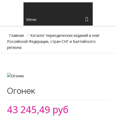
Меню
Главная
/
Каталог периодических изданий и книг
Российской Федерации, стран СНГ и Балтийского
региона
Огонек
43 245,49 руб