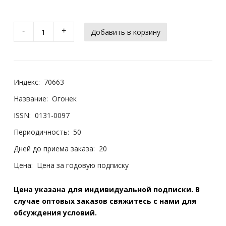
-
+
Индекс:
70663
Название:
Огонек
ISSN:
0131-0097
Периодичность:
50
Дней до приема заказа:
20
Цена:
Цена за годовую подписку
Цена указана для индивидуальной подписки. В
случае оптовых заказов свяжитесь с нами для
обсуждения условий.