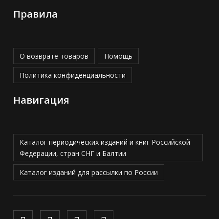
Правила
О возврате товаров
Помощь
Политика конфиденциальности
Навигация
Каталог периодических изданий и книг Российской
Федерации, стран СНГ и Балтии
Каталог изданий для рассылки по России