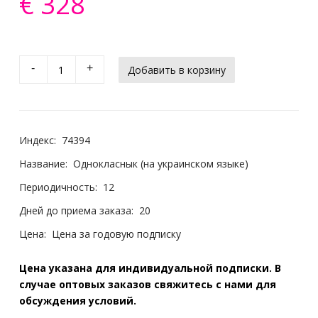
€ 328
-
+
Индекс:
74394
Название:
Однокласнык (на украинском языке)
Периодичность:
12
Дней до приема заказа:
20
Цена:
Цена за годовую подписку
Цена указана для индивидуальной подписки. В
случае оптовых заказов свяжитесь с нами для
обсуждения условий.