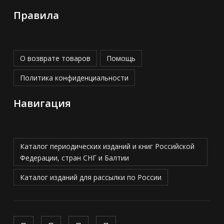
Правила
О возврате товаров
Помощь
Политика конфиденциальности
Навигация
Каталог периодических изданий и книг Российской
Федерации, стран СНГ и Балтии
Каталог изданий для рассылки по России