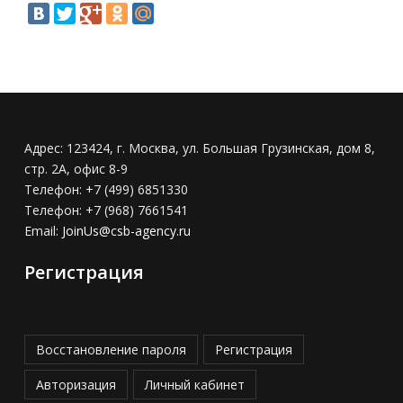
Адрес:
123424, г. Москва, ул. Большая Грузинская, дом 8,
стр. 2А, офис 8-9
Телефон:
+7 (499) 6851330
Телефон:
+7 (968) 7661541
Email:
JoinUs@csb-agency.ru
Регистрация
Восстановление пароля
Регистрация
Авторизация
Личный кабинет