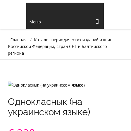
Меню
Главная
/
Каталог периодических изданий и книг
Российской Федерации, стран СНГ и Балтийского
региона
Однокласнык (на
украинском языке)