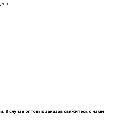
еств.
. В случае оптовых заказов свяжитесь с нами