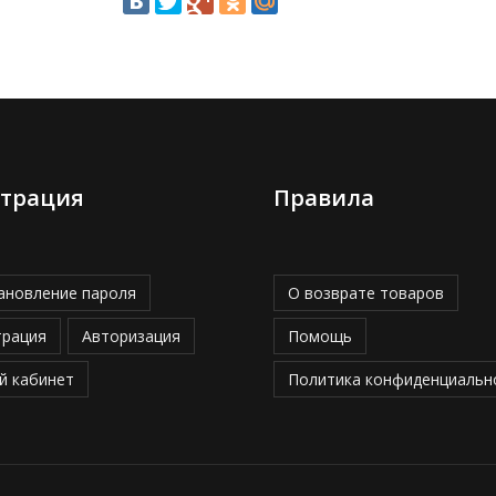
страция
Правила
ановление пароля
О возврате товаров
трация
Авторизация
Помощь
й кабинет
Политика конфиденциальн