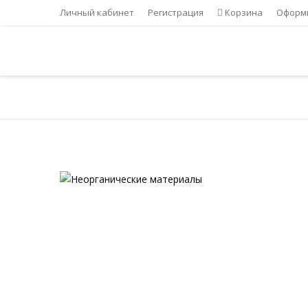
Личный кабинет
Регистрация
Корзина
Оформи