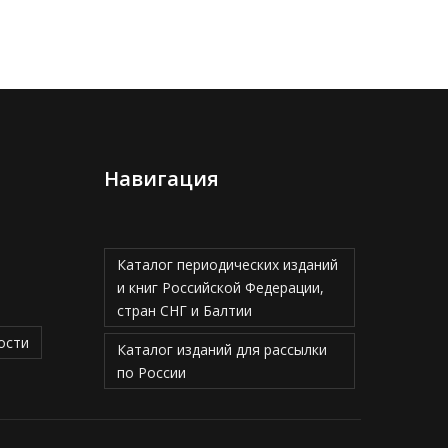
Навигация
Каталог периодических изданий
и книг Российской Федерации,
стран СНГ и Балтии
ости
Каталог изданий для рассылки
по России