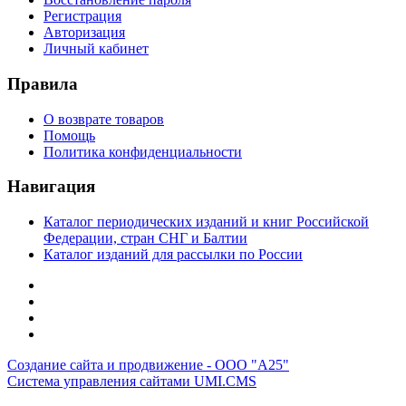
Регистрация
Авторизация
Личный кабинет
Правила
О возврате товаров
Помощь
Политика конфиденциальности
Навигация
Каталог периодических изданий и книг Российской
Федерации, стран СНГ и Балтии
Каталог изданий для рассылки по России
Создание сайта и продвижение - ООО "А25"
Система управления сайтами UMI.CMS