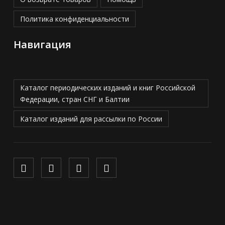
Политика конфиденциальности
Навигация
Каталог периодических изданий и книг Российской
Федерации, стран СНГ и Балтии
Каталог изданий для рассылки по России