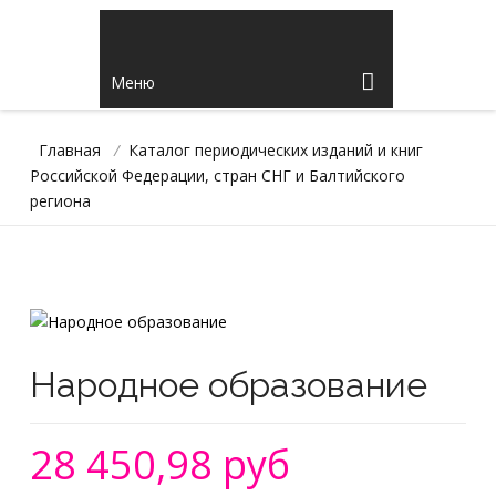
Меню
Главная
/
Каталог периодических изданий и книг
Российской Федерации, стран СНГ и Балтийского
региона
Народное образование
28 450,98 руб