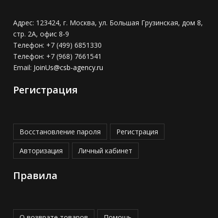
Адрес:
123424, г. Москва, ул. Большая Грузинская, дом 8,
стр. 2А, офис 8-9
Телефон:
+7 (499) 6851330
Телефон:
+7 (968) 7661541
Email:
JoinUs@csb-agency.ru
Регистрация
Восстановление пароля
Регистрация
Авторизация
Личный кабинет
Правила
О возврате товаров
Помощь