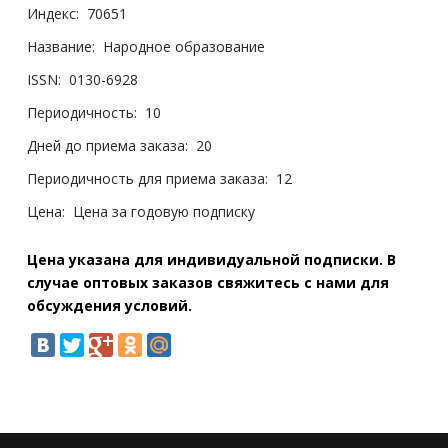
Индекс:
70651
Название:
Народное образование
ISSN:
0130-6928
Периодичность:
10
Дней до приема заказа:
20
Периодичность для приема заказа:
12
Цена:
Цена за годовую подписку
Цена указана для индивидуальной подписки. В
случае оптовых заказов свяжитесь с нами для
обсуждения условий.