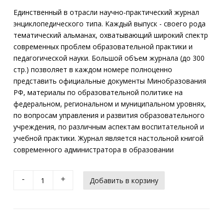
Единственный в отрасли научно-практический журнал
энциклопедического типа. Каждый выпуск - своего рода
тематический альманах, охватывающий широкий спектр
современных проблем образовательной практики и
педагогической науки. Большой объем журнала (до 300
стр.) позволяет в каждом номере полноценно
представить официальные документы Минобразования
РФ, материалы по образовательной политике на
федеральном, региональном и муниципальном уровнях,
по вопросам управления и развития образовательного
учреждения, по различным аспектам воспитательной и
учебной практики. Журнал является настольной книгой
современного администратора в образовании
-
+