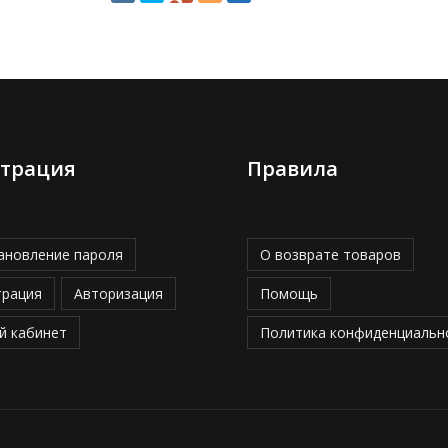
страция
Правила
ановление пароля
О возврате товаров
трация
Авторизация
Помощь
й кабинет
Политика конфиденциальн