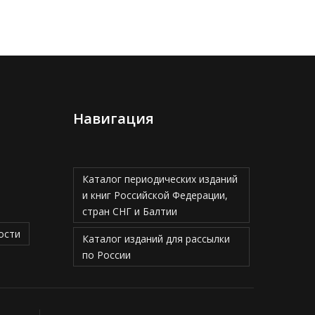
Навигация
Каталог периодических изданий
и книг Российской Федерации,
стран СНГ и Балтии
ости
Каталог изданий для рассылки
по России