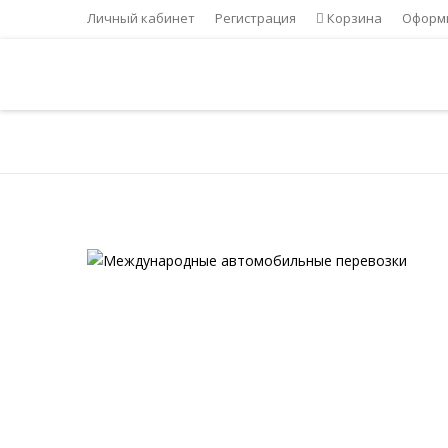
Личный кабинет
Регистрация
Корзина
Оформи