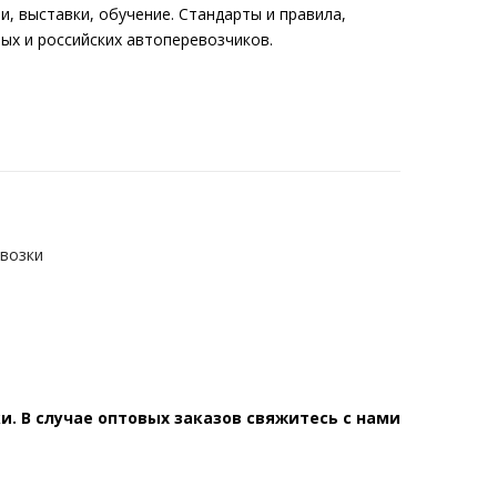
и, выставки, обучение. Стандарты и правила,
ых и российских автоперевозчиков.
возки
. В случае оптовых заказов свяжитесь с нами