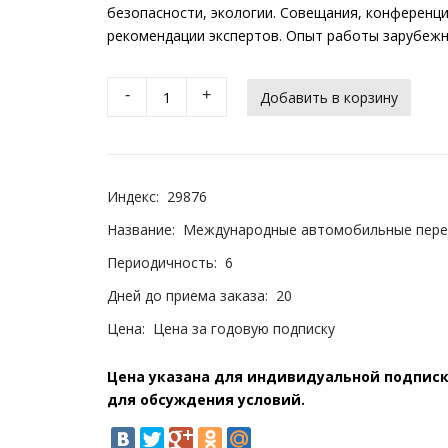
безопасности, экологии. Совещания, конференци
рекомендации экспертов. Опыт работы зарубежн
-
+
Индекс:
29876
Название:
Международные автомобильные пере
Периодичность:
6
Дней до приема заказа:
20
Цена:
Цена за годовую подписку
Цена указана для индивидуальной подписки
для обсуждения условий.