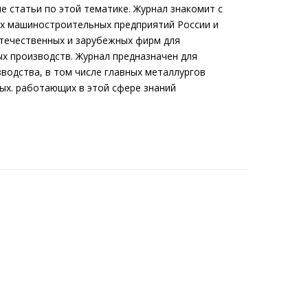
е статьи по этой тематике. Журнал знакомит с
их машиностроительных предприятий России и
отечественных и зарубежных фирм для
х производств. Журнал предназначен для
водства, в том числе главных металлургов
ых. работающих в этой сфере знаний