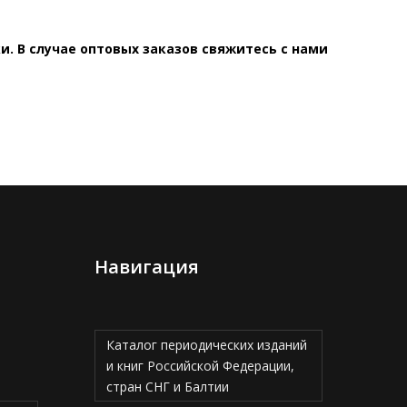
. В случае оптовых заказов свяжитесь с нами
Навигация
Каталог периодических изданий
и книг Российской Федерации,
стран СНГ и Балтии