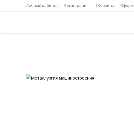
Личный кабинет
Регистрация
Корзина
Оформи