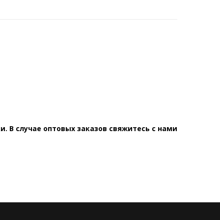
. В случае оптовых заказов свяжитесь с нами