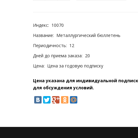
Индекс:
10070
Название:
Металлургический бюллетень
Периодичность:
12
Дней до приема заказа:
20
Цена:
Цена за годовую подписку
Цена указана для индивидуальной подписки
для обсуждения условий.