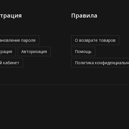
страция
Правила
ановление пароля
О возврате товаров
трация
Авторизация
Помощь
й кабинет
Политика конфиденциальн