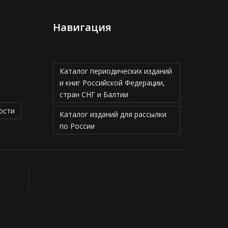
Навигация
Каталог периодических изданий
и книг Российской Федерации,
стран СНГ и Балтии
ости
Каталог изданий для рассылки
по России