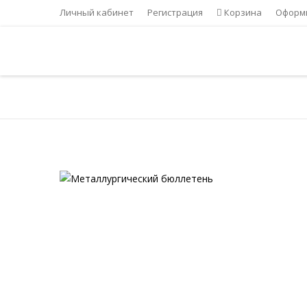
Личный кабинет
Регистрация
Корзина
Оформи