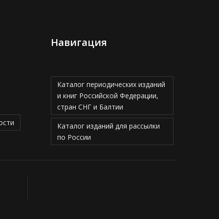
Навигация
Каталог периодических изданий
и книг Российской Федерации,
стран СНГ и Балтии
ости
Каталог изданий для рассылки
по России