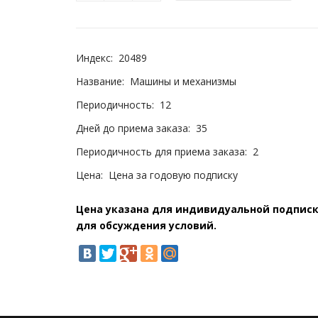
Индекс:
20489
Название:
Машины и механизмы
Периодичность:
12
Дней до приема заказа:
35
Периодичность для приема заказа:
2
Цена:
Цена за годовую подписку
Цена указана для индивидуальной подписки
для обсуждения условий.