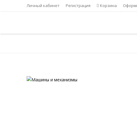
Личный кабинет
Регистрация
Корзина
Оформи