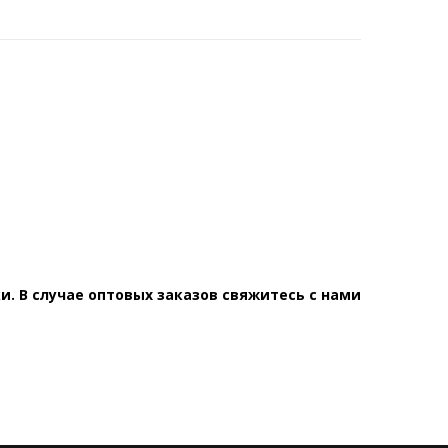
. В случае оптовых заказов свяжитесь с нами