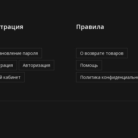
страция
Правила
ановление пароля
О возврате товаров
трация
Авторизация
Помощь
й кабинет
Политика конфиденциальн