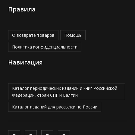
Правила
О возврате товаров
Помощь
Политика конфиденциальности
Навигация
Каталог периодических изданий и книг Российской
Федерации, стран СНГ и Балтии
Каталог изданий для рассылки по России