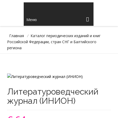
Меню
Главная
/
Каталог периодических изданий и книг
Российской Федерации, стран СНГ и Балтийского
региона
Литературоведческий
журнал (ИНИОН)