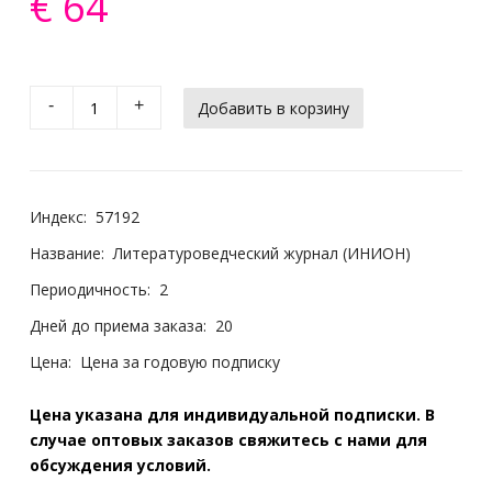
€ 64
-
+
Индекс:
57192
Название:
Литературоведческий журнал (ИНИОН)
Периодичность:
2
Дней до приема заказа:
20
Цена:
Цена за годовую подписку
Цена указана для индивидуальной подписки. В
случае оптовых заказов свяжитесь с нами для
обсуждения условий.