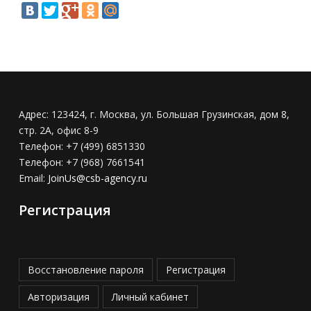
Адрес:
123424, г. Москва, ул. Большая Грузинская, дом 8,
стр. 2А, офис 8-9
Телефон:
+7 (499) 6851330
Телефон:
+7 (968) 7661541
Email:
JoinUs@csb-agency.ru
Регистрация
Восстановление пароля
Регистрация
Авторизация
Личный кабинет