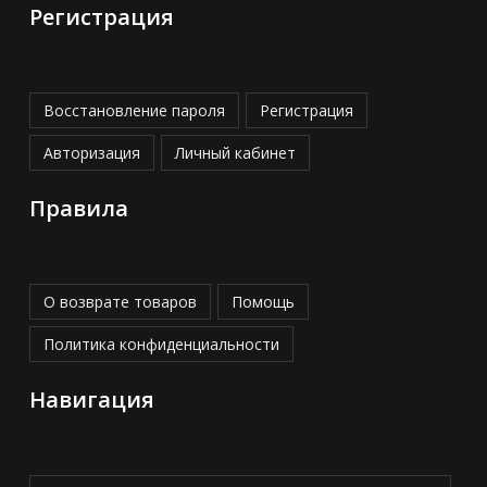
Регистрация
Восстановление пароля
Регистрация
Авторизация
Личный кабинет
Правила
О возврате товаров
Помощь
Политика конфиденциальности
Навигация