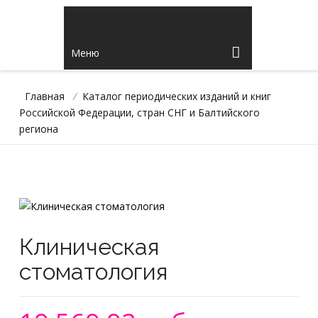
Меню
Главная
/
Каталог периодических изданий и книг
Российской Федерации, стран СНГ и Балтийского
региона
Клиническая
стоматология