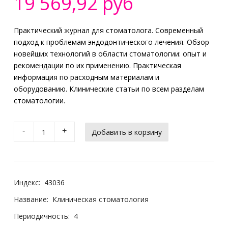
19 569,92 руб
Практический журнал для стоматолога. Современный
подход к проблемам эндодонтического лечения. Обзор
новейших технологий в области стоматологии: опыт и
рекомендации по их применению. Практическая
информация по расходным материалам и
оборудованию. Клинические статьи по всем разделам
стоматологии.
-
+
Индекс:
43036
Название:
Клиническая стоматология
Периодичность:
4