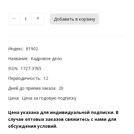
-
+
Индекс:
81902
Название:
Кадровое дело
ISSN:
1727-3765
Периодичность:
12
Дней до приема заказа:
20
Цена:
Цена за годовую подписку
Цена указана для индивидуальной подписки. В
случае оптовых заказов свяжитесь с нами для
обсуждения условий.