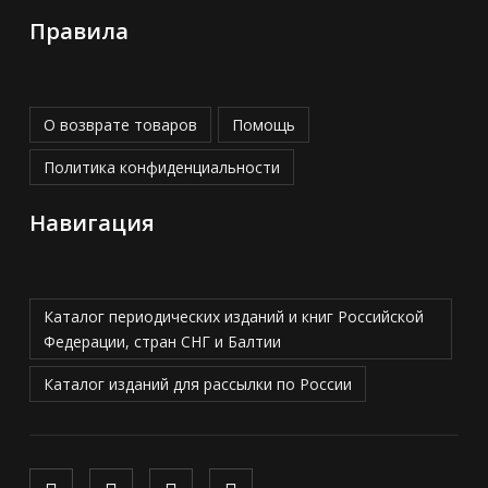
Правила
О возврате товаров
Помощь
Политика конфиденциальности
Навигация
Каталог периодических изданий и книг Российской
Федерации, стран СНГ и Балтии
Каталог изданий для рассылки по России