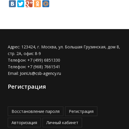
Адрес:
123424, г. Москва, ул. Большая Грузинская, дом 8,
стр. 2А, офис 8-9
Телефон:
+7 (499) 6851330
Телефон:
+7 (968) 7661541
Email:
JoinUs@csb-agency.ru
Регистрация
Восстановление пароля
Регистрация
Авторизация
Личный кабинет