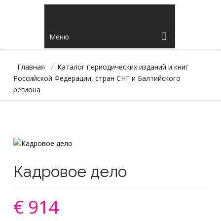
Меню
Главная
/
Каталог периодических изданий и книг
Российской Федерации, стран СНГ и Балтийского
региона
Кадровое дело
€ 914