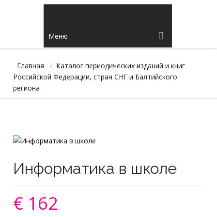
Меню
Главная
/
Каталог периодических изданий и книг
Российской Федерации, стран СНГ и Балтийского
региона
Информатика в школе
€ 162