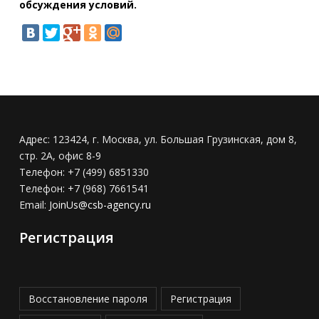
обсуждения условий.
Адрес:
123424, г. Москва, ул. Большая Грузинская, дом 8,
стр. 2А, офис 8-9
Телефон:
+7 (499) 6851330
Телефон:
+7 (968) 7661541
Email:
JoinUs@csb-agency.ru
Регистрация
Восстановление пароля
Регистрация