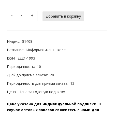
-
+
Индекс:
81408
Название:
Информатика в школе
ISSN:
2221-1993
Периодичность:
10
Дней до приема заказа:
20
Периодичность для приема заказа:
12
Цена:
Цена за годовую подписку
Цена указана для индивидуальной подписки. В
случае оптовых заказов свяжитесь с нами для