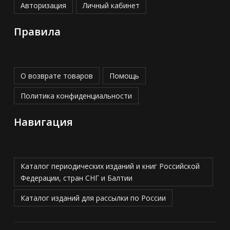
Авторизация
Личный кабинет
Правила
О возврате товаров
Помощь
Политика конфиденциальности
Навигация
Каталог периодических изданий и книг Российской
Федерации, стран СНГ и Балтии
Каталог изданий для рассылки по России