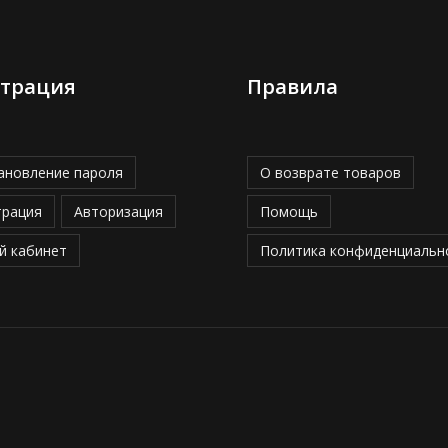
страция
Правила
ановление пароля
О возврате товаров
трация
Авторизация
Помощь
й кабинет
Политика конфиденциальн