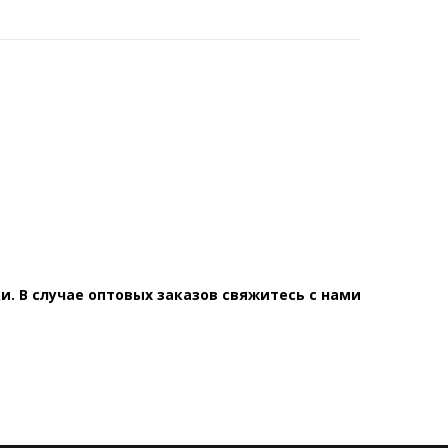
. В случае оптовых заказов свяжитесь с нами