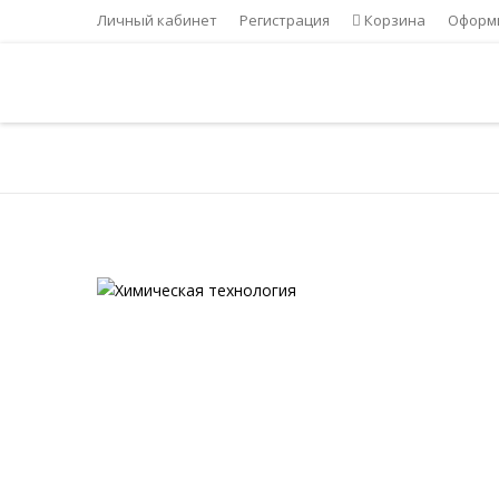
Личный кабинет
Регистрация
Корзина
Оформи