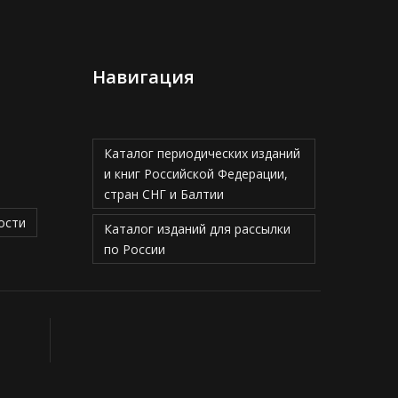
Навигация
Каталог периодических изданий
и книг Российской Федерации,
стран СНГ и Балтии
ости
Каталог изданий для рассылки
по России