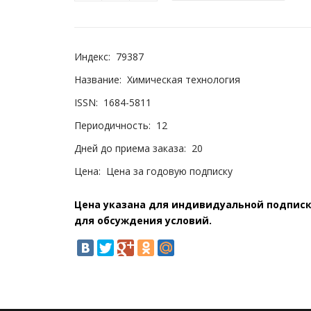
Индекс:
79387
Название:
Химическая технология
ISSN:
1684-5811
Периодичность:
12
Дней до приема заказа:
20
Цена:
Цена за годовую подписку
Цена указана для индивидуальной подписки
для обсуждения условий.