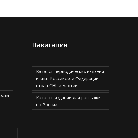
Навигация
Каталог периодических изданий
и книг Российской Федерации,
стран СНГ и Балтии
ости
Каталог изданий для рассылки
по России