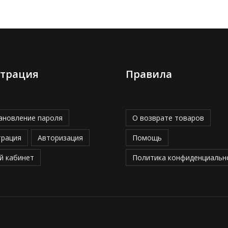
страция
Правила
ановление пароля
О возврате товаров
трация
Авторизация
Помощь
й кабинет
Политика конфиденциальн