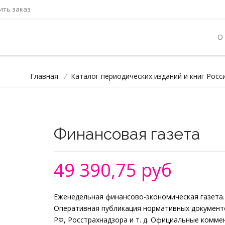
ть заказ
О
Главная
/
Каталог периодических изданий и книг Росс
Финансовая газета
49 390,75 руб
Еженедельная финансово-экономическая газета.
Оперативная публикация нормативных документ
РФ, Росстрахнадзора и т. д. Официальные комм