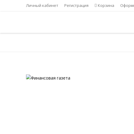
Личный кабинет
Регистрация
Корзина
Оформи