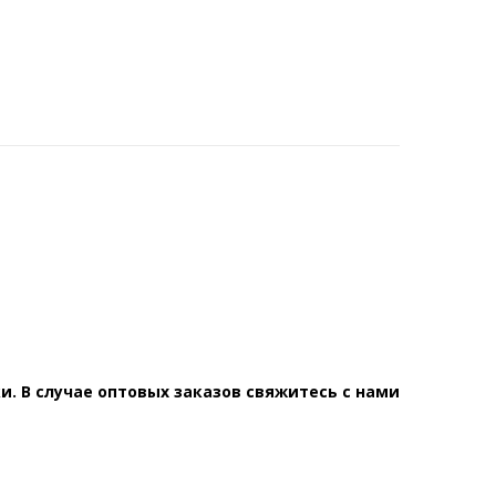
. В случае оптовых заказов свяжитесь с нами