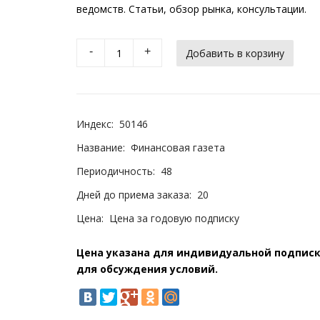
ведомств. Статьи, обзор рынка, консультации.
-
+
Индекс:
50146
Название:
Финансовая газета
Периодичность:
48
Дней до приема заказа:
20
Цена:
Цена за годовую подписку
Цена указана для индивидуальной подписки
для обсуждения условий.