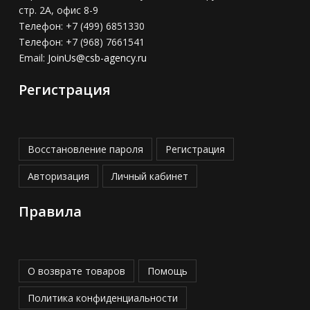
стр. 2А, офис 8-9
Телефон:
+7 (499) 6851330
Телефон:
+7 (968) 7661541
Email:
JoinUs@csb-agency.ru
Регистрация
Восстановление пароля
Регистрация
Авторизация
Личный кабинет
Правила
О возврате товаров
Помощь
Политика конфиденциальности