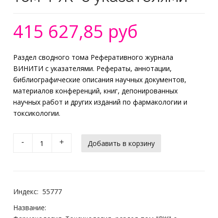
415 627,85 руб
Раздел сводного тома Реферативного журнала
ВИНИТИ с указателями. Рефераты, аннотации,
библиографические описания научных документов,
материалов конференций, книг, депонированных
научных работ и других изданий по фармакологии и
токсикологии.
-
+
Индекс:
55777
Название: