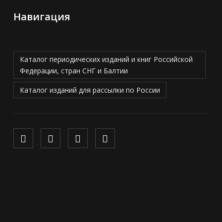
Навигация
Каталог периодических изданий и книг Российской
Федерации, стран СНГ и Балтии
Каталог изданий для рассылки по России