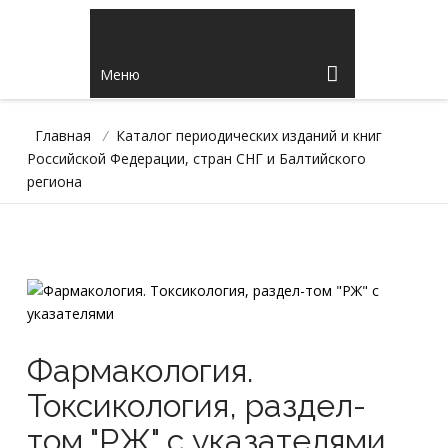
Меню
Главная
/
Каталог периодических изданий и книг
Российской Федерации, стран СНГ и Балтийского
региона
Фармакология.
Токсикология, раздел-
том "РЖ" с указателями