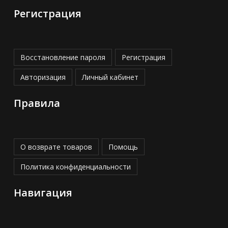
Регистрация
Восстановление пароля
Регистрация
Авторизация
Личный кабинет
Правила
О возврате товаров
Помощь
Политика конфиденциальности
Навигация