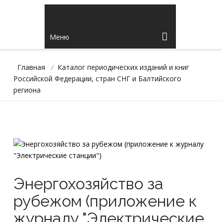
Меню
Главная
/
Каталог периодических изданий и книг
Российской Федерации, стран СНГ и Балтийского
региона
Энергохозяйство за
рубежом (приложение к
журналу "Электрические