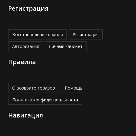
Регистрация
Восстановление пароля
Регистрация
Авторизация
Личный кабинет
Правила
О возврате товаров
Помощь
Политика конфиденциальности
Навигация