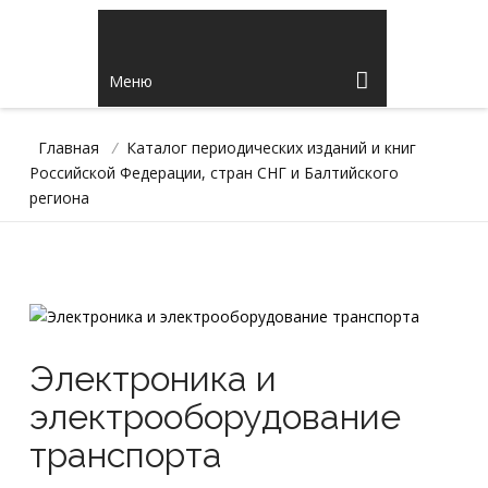
Меню
Главная
/
Каталог периодических изданий и книг
Российской Федерации, стран СНГ и Балтийского
региона
Электроника и
электрооборудование
транспорта