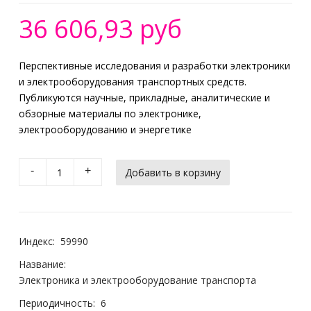
36 606,93 руб
Перспективные исследования и разработки электроники
и электрооборудования транспортных средств.
Публикуются научные, прикладные, аналитические и
обзорные материалы по электронике,
электрооборудованию и энергетике
-
+
Индекс:
59990
Название:
Электроника и электрооборудование транспорта
Периодичность:
6