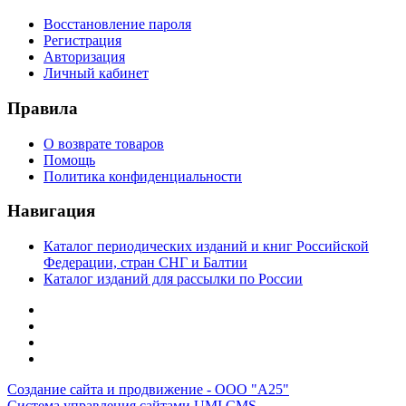
Восстановление пароля
Регистрация
Авторизация
Личный кабинет
Правила
О возврате товаров
Помощь
Политика конфиденциальности
Навигация
Каталог периодических изданий и книг Российской
Федерации, стран СНГ и Балтии
Каталог изданий для рассылки по России
Создание сайта и продвижение - ООО "А25"
Система управления сайтами UMI.CMS