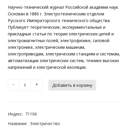
Научно-технический журнал Российской академии наук.
Основан в 1880 г. Электротехническим отделом
Русского Императорского технического общества.
Публикует теоретические, экспериментальные и
прикладные статьи по теории электрических цепей и
электромагнитных полей, электрофизике, силовой
электронике, электрическим машинам,
электроприводам, электрическим станциям и системам,
автоматизации электрических систем, технике высоких
напряжений и электрической изоляции.
-
+
Индекс:
71106
Название:
Электричество