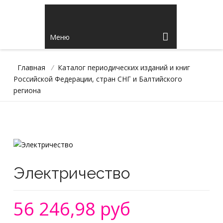
Меню
Главная
/
Каталог периодических изданий и книг
Российской Федерации, стран СНГ и Балтийского
региона
Электричество
56 246,98 руб