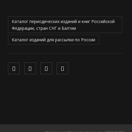
Каталог периодических изданий и книг Российской
Федерации, стран СНГ и Балтии
Каталог изданий для рассылки по России