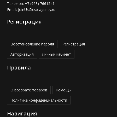
Телефон:
+7 (968) 7661541
Email:
JoinUs@csb-agency.ru
Регистрация
Восстановление пароля
Регистрация
Авторизация
Личный кабинет
Правила
О возврате товаров
Помощь
Политика конфиденциальности
Навигация