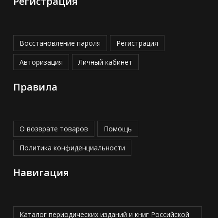
Регистрация
Восстановление пароля
Регистрация
Авторизация
Личный кабинет
Правила
О возврате товаров
Помощь
Политика конфиденциальности
Навигация
Каталог периодических изданий и книг Российской