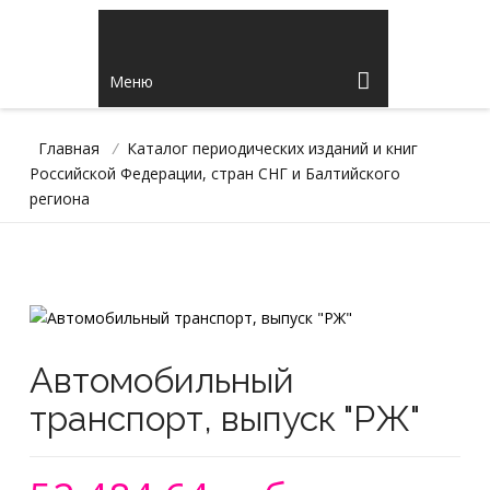
Меню
Главная
/
Каталог периодических изданий и книг
Российской Федерации, стран СНГ и Балтийского
региона
Автомобильный
транспорт, выпуск "РЖ"