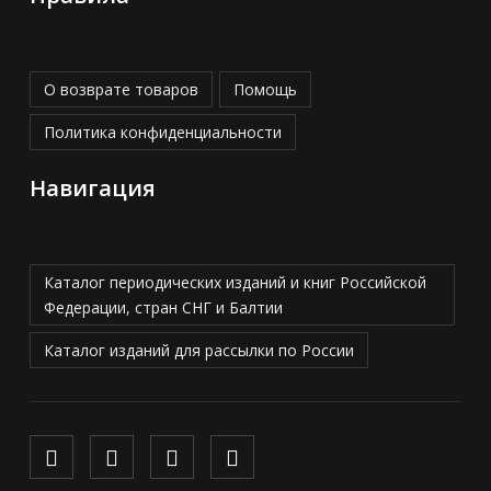
О возврате товаров
Помощь
Политика конфиденциальности
Навигация
Каталог периодических изданий и книг Российской
Федерации, стран СНГ и Балтии
Каталог изданий для рассылки по России