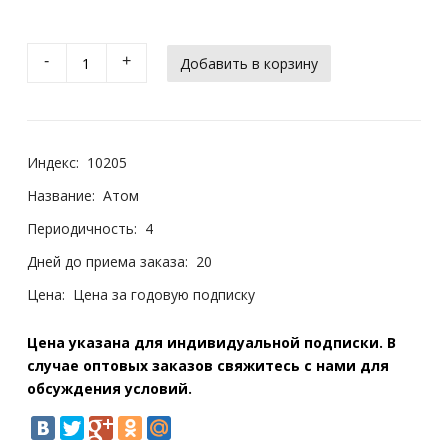
-
+
Индекс:
10205
Название:
Атом
Периодичность:
4
Дней до приема заказа:
20
Цена:
Цена за годовую подписку
Цена указана для индивидуальной подписки. В
случае оптовых заказов свяжитесь с нами для
обсуждения условий.