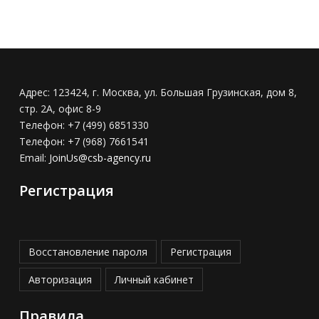
Адрес:
123424, г. Москва, ул. Большая Грузинская, дом 8,
стр. 2А, офис 8-9
Телефон:
+7 (499) 6851330
Телефон:
+7 (968) 7661541
Email:
JoinUs@csb-agency.ru
Регистрация
Восстановление пароля
Регистрация
Авторизация
Личный кабинет
Правила