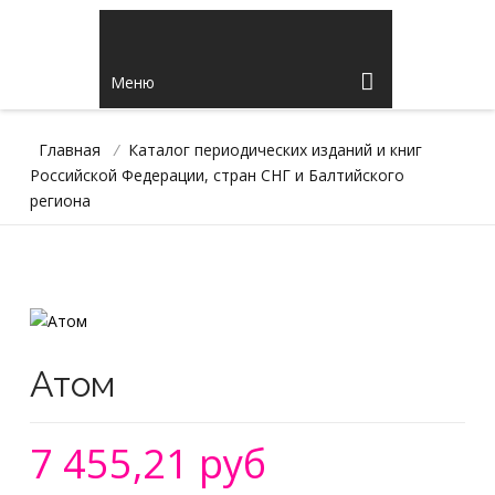
Меню
Главная
/
Каталог периодических изданий и книг
Российской Федерации, стран СНГ и Балтийского
региона
Атом
7 455,21 руб