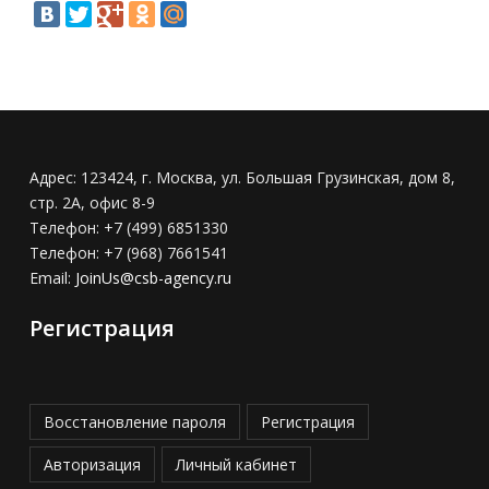
Адрес:
123424, г. Москва, ул. Большая Грузинская, дом 8,
стр. 2А, офис 8-9
Телефон:
+7 (499) 6851330
Телефон:
+7 (968) 7661541
Email:
JoinUs@csb-agency.ru
Регистрация
Восстановление пароля
Регистрация
Авторизация
Личный кабинет