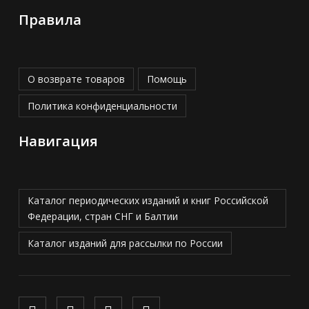
Правила
О возврате товаров
Помощь
Политика конфиденциальности
Навигация
Каталог периодических изданий и книг Российской
Федерации, стран СНГ и Балтии
Каталог изданий для рассылки по России