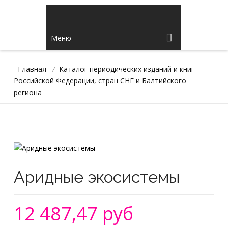
Меню
Главная
/
Каталог периодических изданий и книг
Российской Федерации, стран СНГ и Балтийского
региона
Аридные экосистемы
12 487,47 руб