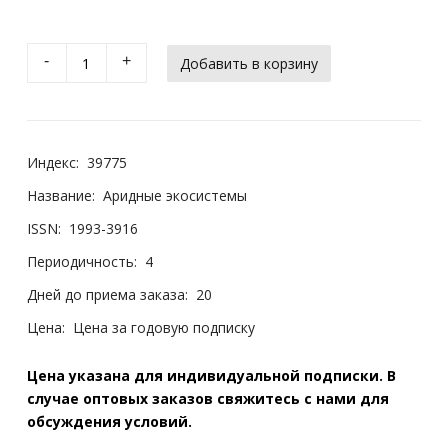
-
+
Индекс:
39775
Название:
Аридные экосистемы
ISSN:
1993-3916
Периодичность:
4
Дней до приема заказа:
20
Цена:
Цена за годовую подписку
Цена указана для индивидуальной подписки. В
случае оптовых заказов свяжитесь с нами для
обсуждения условий.