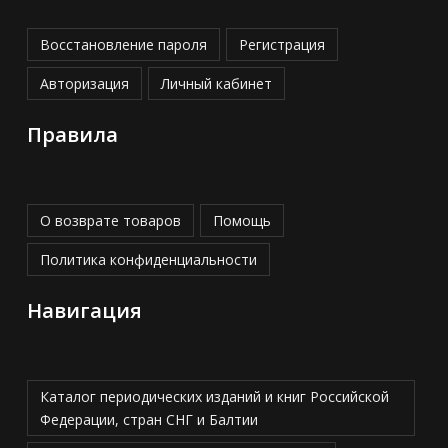
Восстановление пароля
Регистрация
Авторизация
Личный кабинет
Правила
О возврате товаров
Помощь
Политика конфиденциальности
Навигация
Каталог периодических изданий и книг Российской
Федерации, стран СНГ и Балтии