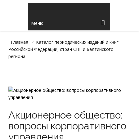
Меню
Главная
/
Каталог периодических изданий и книг
Российской Федерации, стран СНГ и Балтийского
региона
Акционерное общество:
вопросы корпоративного
управления