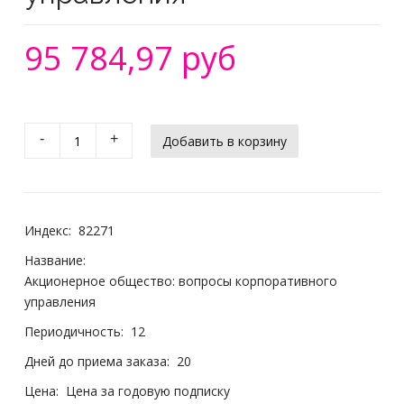
95 784,97 руб
-
+
Индекс:
82271
Название:
Акционерное общество: вопросы корпоративного
управления
Периодичность:
12
Дней до приема заказа:
20
Цена:
Цена за годовую подписку