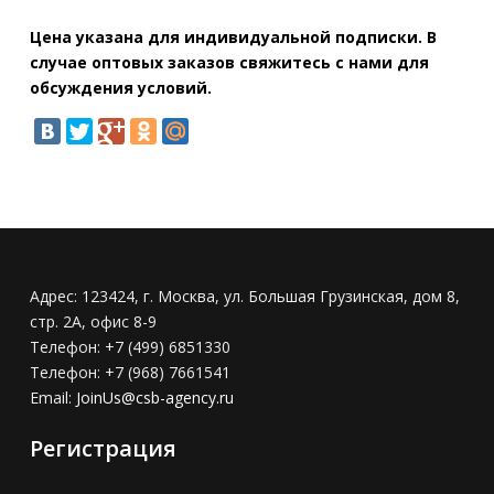
Цена указана для индивидуальной подписки. В
случае оптовых заказов свяжитесь с нами для
обсуждения условий.
Адрес:
123424, г. Москва, ул. Большая Грузинская, дом 8,
стр. 2А, офис 8-9
Телефон:
+7 (499) 6851330
Телефон:
+7 (968) 7661541
Email:
JoinUs@csb-agency.ru
Регистрация